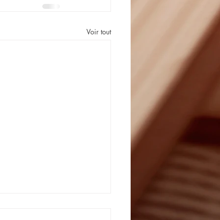
Voir tout