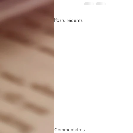
Posts récents
Commentaires