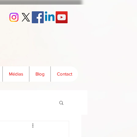
Médias
Blog
Contact