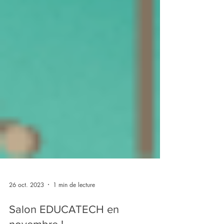
26 oct. 2023
1 min de lecture