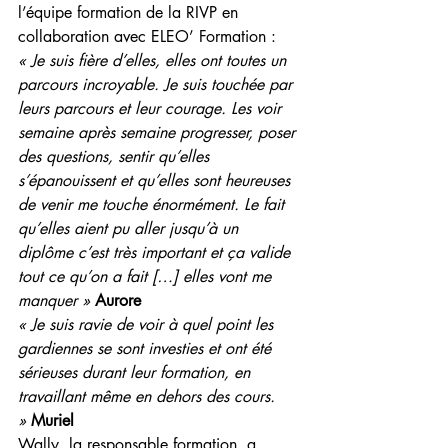
l’équipe formation de la RIVP en 
collaboration avec ELEO’ Formation :
« Je suis fière d’elles, elles ont toutes un 
parcours incroyable. Je suis touchée par 
leurs parcours et leur courage. Les voir 
semaine après semaine progresser, poser 
des questions, sentir qu’elles 
s’épanouissent et qu’elles sont heureuses 
de venir me touche énormément. Le fait 
qu’elles aient pu aller jusqu’à un 
diplôme c’est très important et ça valide 
tout ce qu’on a fait […] elles vont me 
manquer » 
Aurore
« Je suis ravie de voir à quel point les 
gardiennes se sont investies et ont été 
sérieuses durant leur formation, en 
travaillant même en dehors des cours. 
»
Muriel
Wally, la responsable formation, a 