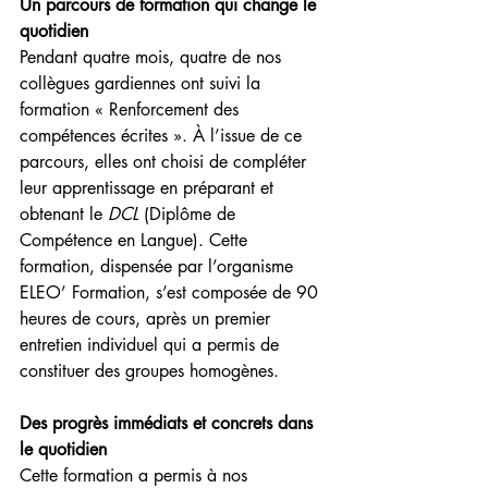
Un parcours de formation qui change le 
quotidien
Pendant quatre mois, quatre de nos 
collègues gardiennes ont suivi la 
formation « Renforcement des 
compétences écrites ». À l’issue de ce 
parcours, elles ont choisi de compléter 
leur apprentissage en préparant et 
obtenant le 
DCL
 (Diplôme de 
Compétence en Langue). Cette 
formation, dispensée par l’organisme 
ELEO’ Formation, s’est composée de 90 
heures de cours, après un premier 
entretien individuel qui a permis de 
constituer des groupes homogènes.
Des progrès immédiats et concrets dans 
le quotidien
Cette formation a permis à nos 