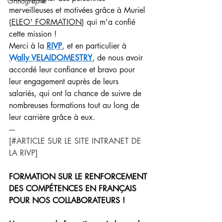
Orthographe
merveilleuses et motivées grâce à Muriel 
(
ELEO' FORMATION
) qui m'a confié 
cette mission !
Merci à la 
RIVP
, et en particulier à 
Wally VELAIDOMESTRY
, de nous avoir 
accordé leur confiance et bravo pour 
leur engagement auprès de leurs 
salariés, qui ont la chance de suivre de 
nombreuses formations tout au long de 
leur carrière grâce à eux.
----
[#ARTICLE SUR LE SITE INTRANET DE 
LA RIVP]
FORMATION SUR LE RENFORCEMENT 
DES COMPÉTENCES EN FRANÇAIS 
POUR NOS COLLABORATEURS !