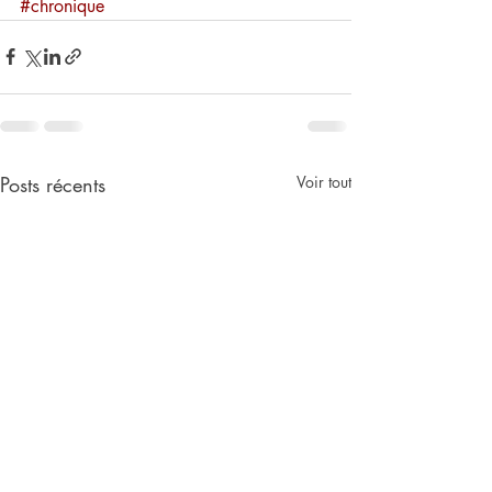
#chronique
Posts récents
Voir tout